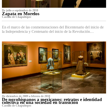
De julio a septiembre de 2010
Zapata en Morelos
Castillo de Chapultepec
En el marco de las conmemoraciones del Bicentenario del inicio de
la Independencia y Centenario del inicio de la Revolución…
De diciembre de 2009 a febrero de 2010
De novohispanos a mexicanos: retratos e identidad
colectiva en una sociedad en transición
Castillo de Chapultepec