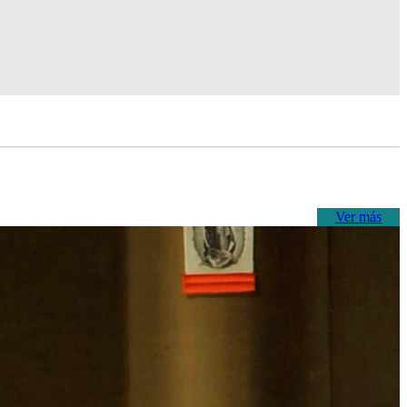
Ver más