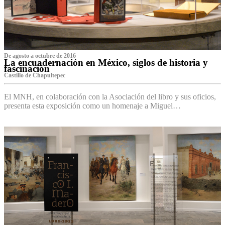
De agosto a octubre de 2016
La encuadernación en México, siglos de historia y
fascinación
Castillo de Chapultepec
El MNH, en colaboración con la Asociación del libro y sus oficios,
presenta esta exposición como un homenaje a Miguel…