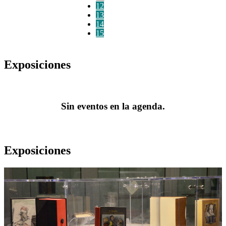
12
13
14
15
Exposiciones
Sin eventos en la agenda.
Exposiciones