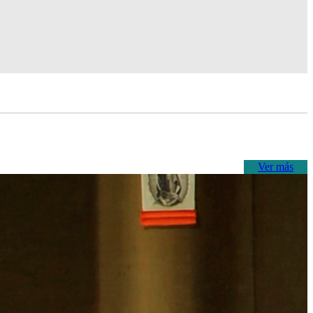
Ver más