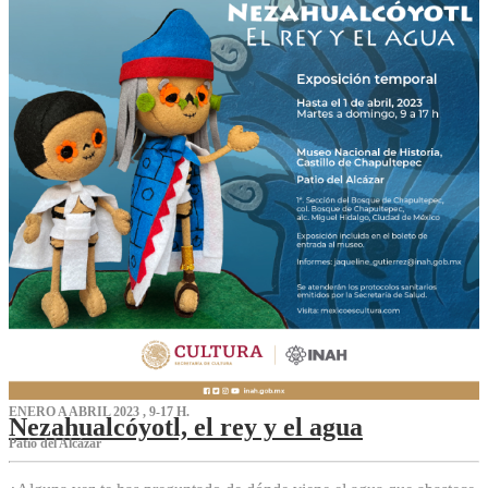
ENERO A ABRIL 2023 , 9-17 H.
Nezahualcóyotl, el rey y el agua
Patio del Alcázar