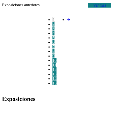
Exposiciones anteriores
Ver más
1
2
3
4
5
6
7
8
9
10
11
12
13
14
15
Exposiciones