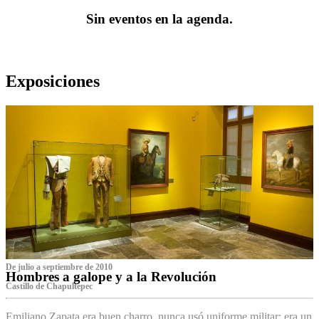
Sin eventos en la agenda.
Exposiciones
De julio a septiembre de 2010
Hombres a galope y a la Revolución
Castillo de Chapultepec
Emiliano Zapata era buen charro, nunca usó uniforme militar: era un