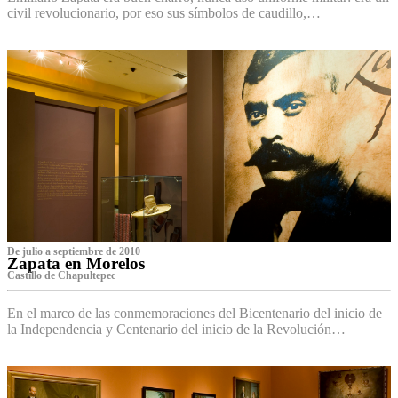
civil revolucionario, por eso sus símbolos de caudillo,…
De julio a septiembre de 2010
Zapata en Morelos
Castillo de Chapultepec
En el marco de las conmemoraciones del Bicentenario del inicio de
la Independencia y Centenario del inicio de la Revolución…