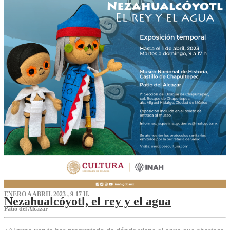
ENERO A ABRIL 2023 , 9-17 H.
Nezahualcóyotl, el rey y el agua
Patio del Alcázar