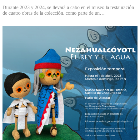
Durante 2023 y 2024, se llevará a cabo en el museo la restauración
de cuatro obras de la colección, como parte de un…