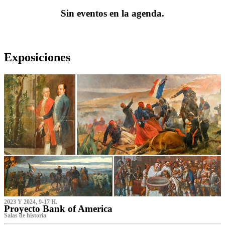
Sin eventos en la agenda.
Exposiciones
2023 Y 2024, 9-17 H.
Proyecto Bank of America
S‌alas de historia