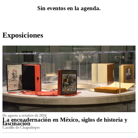
Sin eventos en la agenda.
Exposiciones
De agosto a octubre de 2016
La encuadernación en México, siglos de historia y
fascinación
Castillo de Chapultepec