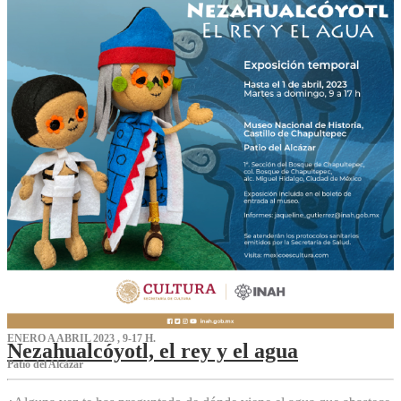
ENERO A ABRIL 2023 , 9-17 H.
Nezahualcóyotl, el rey y el agua
Patio del Alcázar