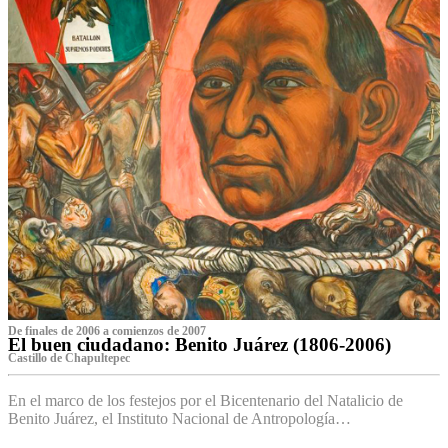
De finales de 2006 a comienzos de 2007
El buen ciudadano: Benito Juárez (1806-2006)
Castillo de Chapultepec
En el marco de los festejos por el Bicentenario del Natalicio de
Benito Juárez, el Instituto Nacional de Antropología…