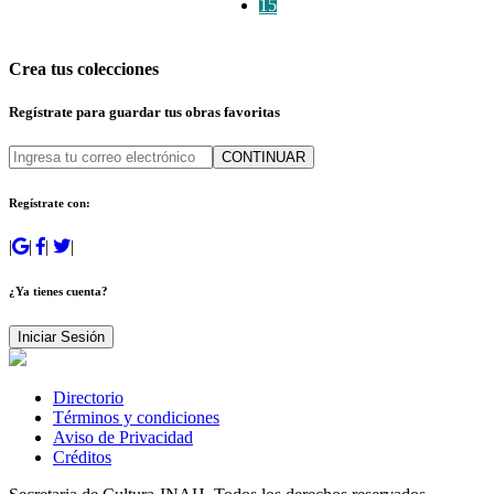
15
Crea tus colecciones
Regístrate para guardar tus obras favoritas
CONTINUAR
Regístrate con:
|
|
|
|
¿Ya tienes cuenta?
Iniciar Sesión
Directorio
Términos y condiciones
Aviso de Privacidad
Créditos