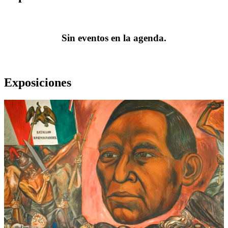
Sin eventos en la agenda.
Exposiciones