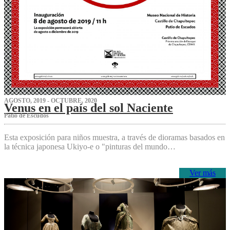
AGOSTO, 2019 - OCTUBRE, 2020
Venus en el país del sol Naciente
P‌atio de Escudos
Esta exposición para niños muestra, a través de dioramas basados en
la técnica japonesa Ukiyo-e o "pinturas del mundo…
Ver más