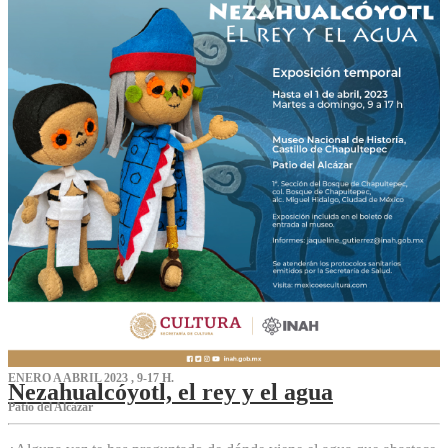
ENERO A ABRIL 2023 , 9-17 H.
Nezahualcóyotl, el rey y el agua
Patio del Alcázar