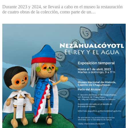
Durante 2023 y 2024, se llevará a cabo en el museo la restauración
de cuatro obras de la colección, como parte de un…