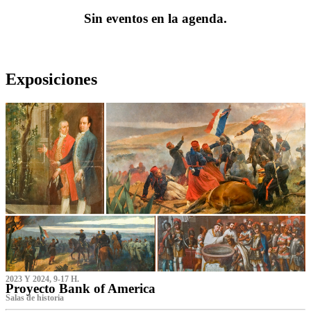
Sin eventos en la agenda.
Exposiciones
2023 Y 2024, 9-17 H.
Proyecto Bank of America
S‌alas de historia