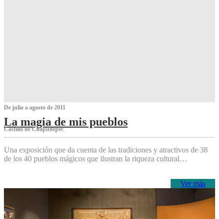
De julio a agosto de 2011
La magia de mis pueblos
Castillo de Chapultepec
Una exposición que da cuenta de las tradiciones y atractivos de 38
de los 40 pueblos mágicos que ilustran la riqueza cultural…
Ver más