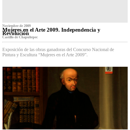
Noviembre de 2009
Mujeres en el Arte 2009. Independencia y
Revolución
Castillo de Chapultepec
Exposición de las obras ganadoras del Concurso Nacional de
Pintura y Escultura “Mujeres en el Arte 2009”.