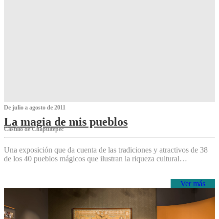
De julio a agosto de 2011
La magia de mis pueblos
Castillo de Chapultepec
Una exposición que da cuenta de las tradiciones y atractivos de 38
de los 40 pueblos mágicos que ilustran la riqueza cultural…
Ver más