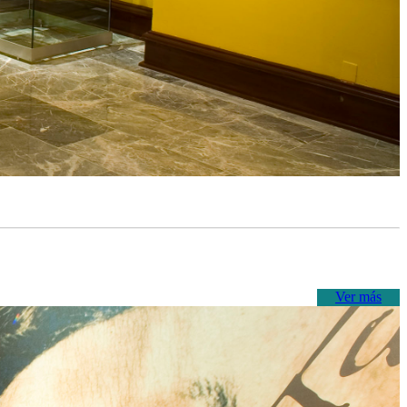
Ver más