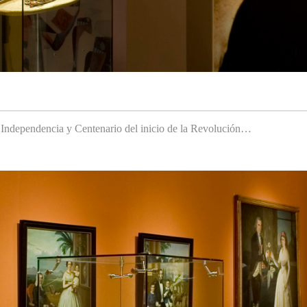
a Independencia y Centenario del inicio de la Revolución…