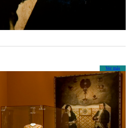
Ver más