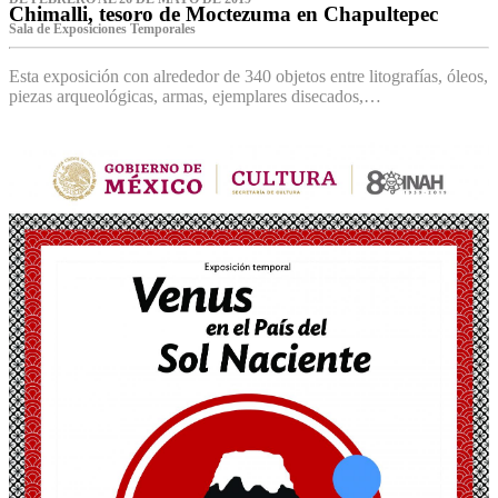
Chimalli, tesoro de Moctezuma en Chapultepec
Sala de Exposiciones Temporales
Esta exposición con alrededor de 340 objetos entre litografías, óleos,
piezas arqueológicas, armas, ejemplares disecados,…