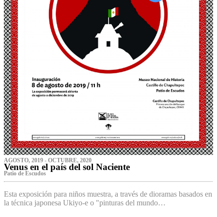
AGOSTO, 2019 - OCTUBRE, 2020
Venus en el país del sol Naciente
P‌atio de Escudos
Esta exposición para niños muestra, a través de dioramas basados en
la técnica japonesa Ukiyo-e o "pinturas del mundo…