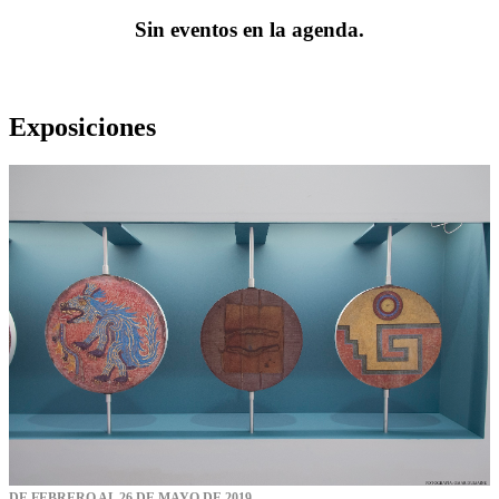
Sin eventos en la agenda.
Exposiciones
DE FEBRERO AL 26 DE MAYO DE 2019