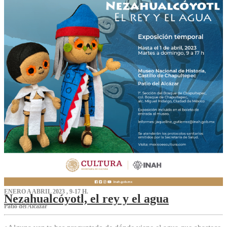
ENERO A ABRIL 2023 , 9-17 H.
Nezahualcóyotl, el rey y el agua
Patio del Alcázar