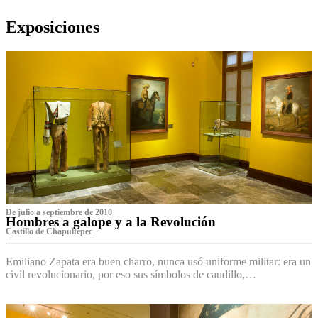
Exposiciones
De julio a septiembre de 2010
Hombres a galope y a la Revolución
Castillo de Chapultepec
Emiliano Zapata era buen charro, nunca usó uniforme militar: era un
civil revolucionario, por eso sus símbolos de caudillo,…