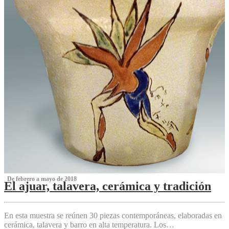
‌ De febrero a mayo de 2018
El ajuar, talavera, cerámica y tradición
‌
En esta muestra se reúnen 30 piezas contemporáneas, elaboradas en
cerámica, talavera y barro en alta temperatura. Los…