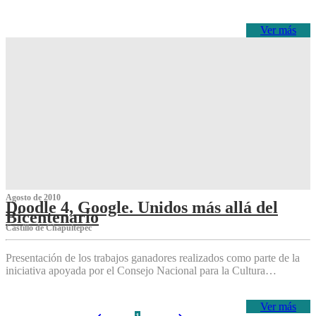
Ver más
Agosto de 2010
Doodle 4, Google. Unidos más allá del
Bicentenario
Castillo de Chapultepec
Presentación de los trabajos ganadores realizados como parte de la
iniciativa apoyada por el Consejo Nacional para la Cultura…
Ver más