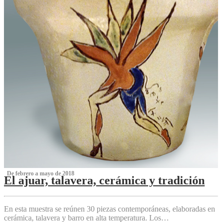
‌ De febrero a mayo de 2018
El ajuar, talavera, cerámica y tradición
‌
En esta muestra se reúnen 30 piezas contemporáneas, elaboradas en
cerámica, talavera y barro en alta temperatura. Los…