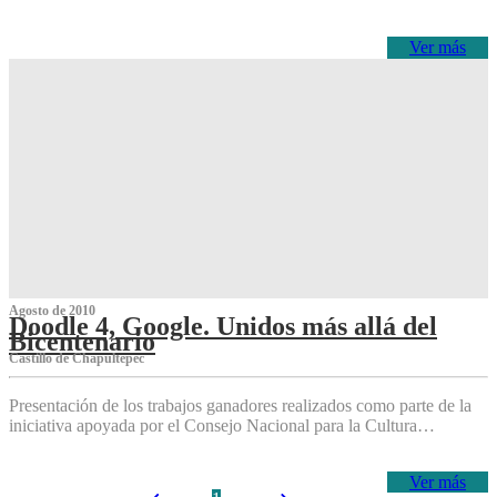
Ver más
Agosto de 2010
Doodle 4, Google. Unidos más allá del
Bicentenario
Castillo de Chapultepec
Presentación de los trabajos ganadores realizados como parte de la
iniciativa apoyada por el Consejo Nacional para la Cultura…
Ver más