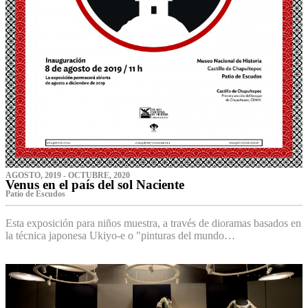
AGOSTO, 2019 - OCTUBRE, 2020
Venus en el país del sol Naciente
P‌atio de Escudos
Esta exposición para niños muestra, a través de dioramas basados en
la técnica japonesa Ukiyo-e o "pinturas del mundo…