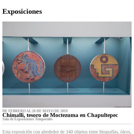
Exposiciones
DE FEBRERO AL 26 DE MAYO DE 2019
Chimalli, tesoro de Moctezuma en Chapultepec
Sala de Exposiciones Temporales
Esta exposición con alrededor de 340 objetos entre litografías, óleos,