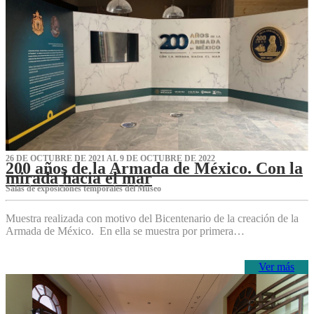
26 DE OCTUBRE DE 2021 AL 9 DE OCTUBRE DE 2022
200 años de la Armada de México. Con la
mirada hacia el mar
Salas de exposiciones temporales del Museo‌
Muestra realizada con motivo del Bicentenario de la creación de la
Armada de México. En ella se muestra por primera…
Ver más