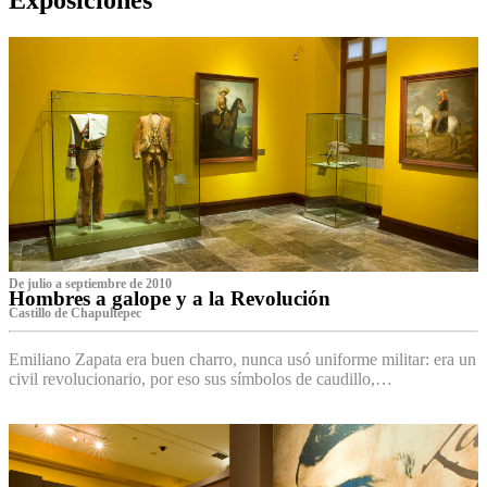
De julio a septiembre de 2010
Hombres a galope y a la Revolución
Castillo de Chapultepec
Emiliano Zapata era buen charro, nunca usó uniforme militar: era un
civil revolucionario, por eso sus símbolos de caudillo,…