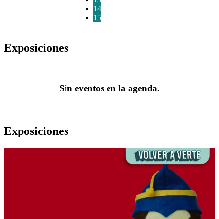
14
15
Exposiciones
Sin eventos en la agenda.
Exposiciones