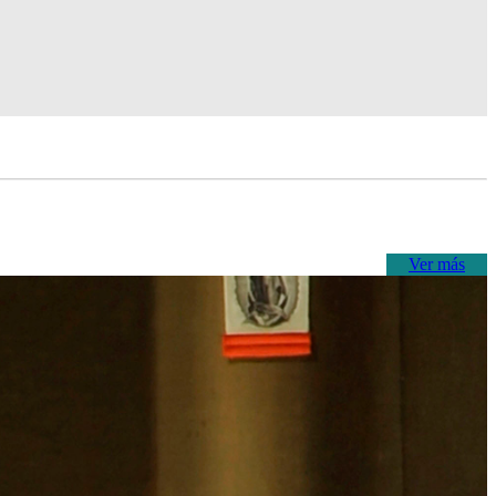
Ver más