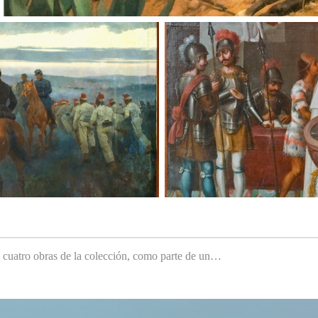
e cuatro obras de la colección, como parte de un…