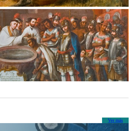
Ver más