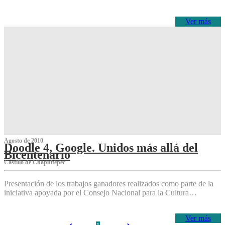
Ver más
Agosto de 2010
Doodle 4, Google. Unidos más allá del
Bicentenario
Castillo de Chapultepec
Presentación de los trabajos ganadores realizados como parte de la
iniciativa apoyada por el Consejo Nacional para la Cultura…
Ver más