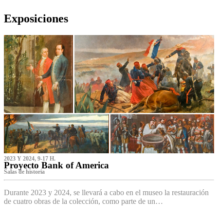
Exposiciones
2023 Y 2024, 9-17 H.
Proyecto Bank of America
S‌alas de historia
Durante 2023 y 2024, se llevará a cabo en el museo la restauración
de cuatro obras de la colección, como parte de un…