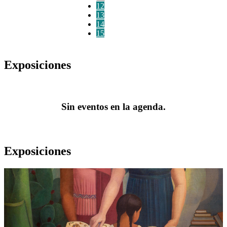
12
13
14
15
Exposiciones
Sin eventos en la agenda.
Exposiciones