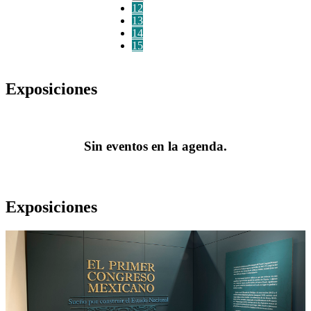
12
13
14
15
Exposiciones
Sin eventos en la agenda.
Exposiciones