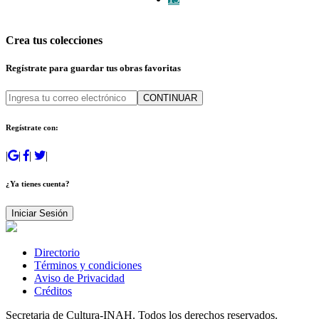
Crea tus colecciones
Regístrate para guardar tus obras favoritas
CONTINUAR
Regístrate con:
|
|
|
|
¿Ya tienes cuenta?
Iniciar Sesión
Directorio
Términos y condiciones
Aviso de Privacidad
Créditos
Secretaria de Cultura-INAH. Todos los derechos reservados.