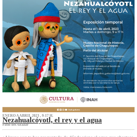
ENERO A ABRIL 2023 , 9-17 H.
Nezahualcóyotl, el rey y el agua
Patio del Alcázar