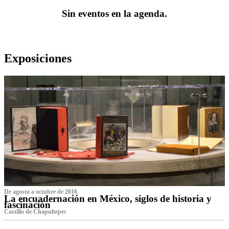
Sin eventos en la agenda.
Exposiciones
De agosto a octubre de 2016
La encuadernación en México, siglos de historia y
fascinación
Castillo de Chapultepec