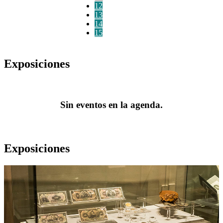
12
13
14
15
Exposiciones
Sin eventos en la agenda.
Exposiciones