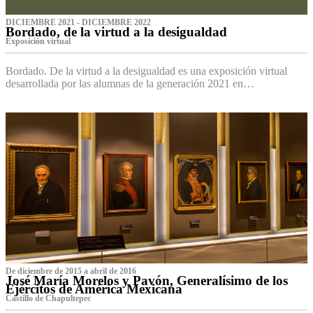
DICIEMBRE 2021 - DICIEMBRE 2022
Bordado, de la virtud a la desigualdad
Exposición virtual‌
Bordado. De la virtud a la desigualdad es una exposición virtual
desarrollada por las alumnas de la generación 2021 en…
De diciembre de 2015 a abril de 2016
José María Morelos y Pavón, Generalísimo de los
Ejércitos de América Mexicana
C‌astillo de Chapultepec