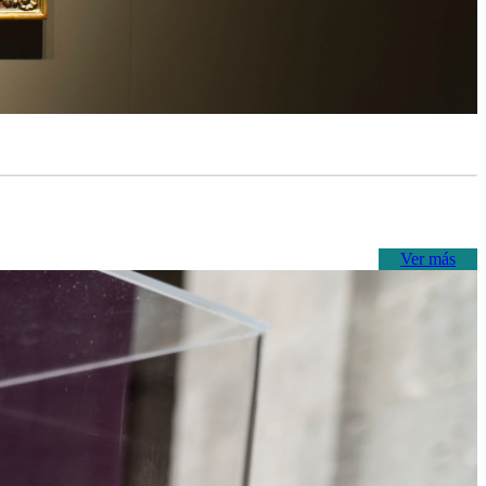
Ver más