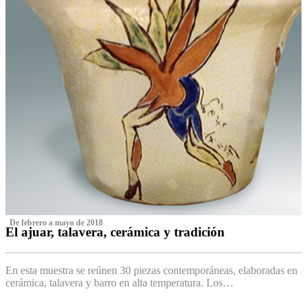
‌ De febrero a mayo de 2018
El ajuar, talavera, cerámica y tradición
‌
En esta muestra se reúnen 30 piezas contemporáneas, elaboradas en
cerámica, talavera y barro en alta temperatura. Los…