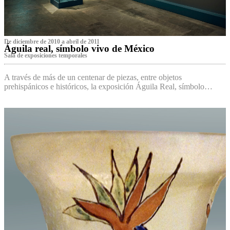
De diciembre de 2010 a abril de 2011
Águila real, símbolo vivo de México
Sala de exposiciones temporales
A través de más de un centenar de piezas, entre objetos
prehispánicos e históricos, la exposición Águila Real, símbolo…