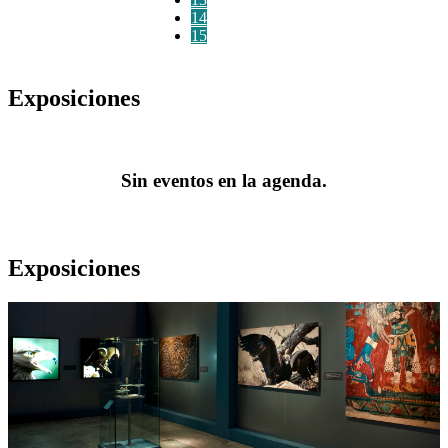
14
15
Exposiciones
Sin eventos en la agenda.
Exposiciones