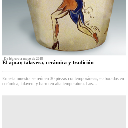
‌ De febrero a mayo de 2018
El ajuar, talavera, cerámica y tradición
‌
En esta muestra se reúnen 30 piezas contemporáneas, elaboradas en
cerámica, talavera y barro en alta temperatura. Los…