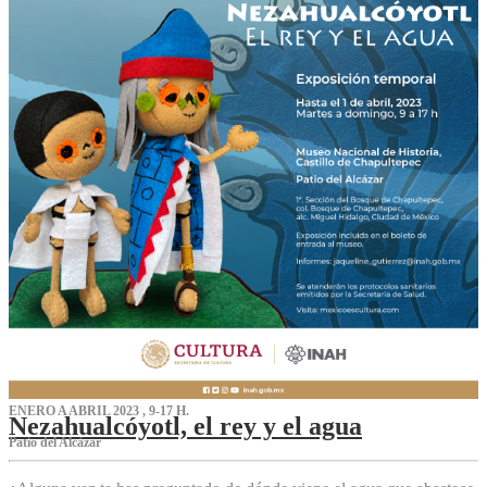
ENERO A ABRIL 2023 , 9-17 H.
Nezahualcóyotl, el rey y el agua
Patio del Alcázar