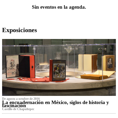
Sin eventos en la agenda.
Exposiciones
De agosto a octubre de 2016
La encuadernación en México, siglos de historia y
fascinación
Castillo de Chapultepec