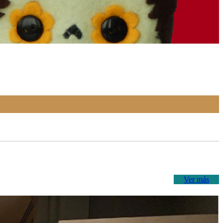
Ver más