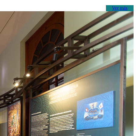
Ver más