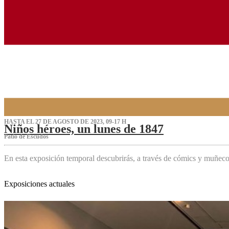
HASTA EL 27 DE AGOSTO DE 2023, 09-17 H
Niños héroes, un lunes de 1847
Patio de Escudos
En esta exposición temporal descubrirás, a través de cómics y muñeco
Exposiciones actuales