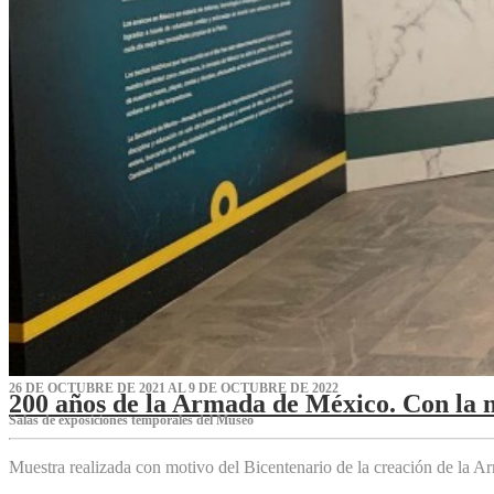
26 DE OCTUBRE DE 2021 AL 9 DE OCTUBRE DE 2022
200 años de la Armada de México. Con la 
Salas de exposiciones temporales del Museo‌
Muestra realizada con motivo del Bicentenario de la creación de la