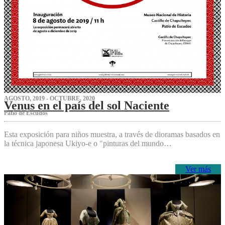
AGOSTO, 2019 - OCTUBRE, 2020
Venus en el país del sol Naciente
P‌atio de Escudos
Esta exposición para niños muestra, a través de dioramas basados en
la técnica japonesa Ukiyo-e o "pinturas del mundo…
Ver más