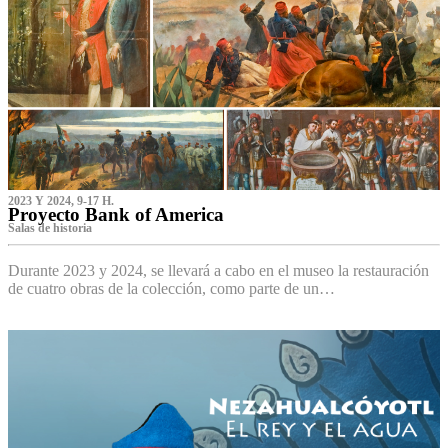
2023 Y 2024, 9-17 H.
Proyecto Bank of America
S‌alas de historia
Durante 2023 y 2024, se llevará a cabo en el museo la restauración
de cuatro obras de la colección, como parte de un…