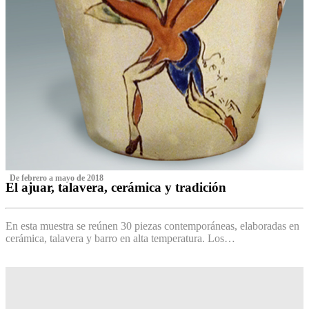
‌ De febrero a mayo de 2018
El ajuar, talavera, cerámica y tradición
‌
En esta muestra se reúnen 30 piezas contemporáneas, elaboradas en
cerámica, talavera y barro en alta temperatura. Los…