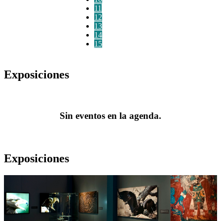
11
12
13
14
15
Exposiciones
Sin eventos en la agenda.
Exposiciones