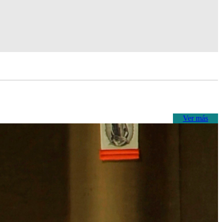
Ver más