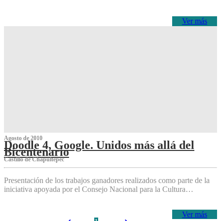
Ver más
Agosto de 2010
Doodle 4, Google. Unidos más allá del
Bicentenario
Castillo de Chapultepec
Presentación de los trabajos ganadores realizados como parte de la
iniciativa apoyada por el Consejo Nacional para la Cultura…
Ver más