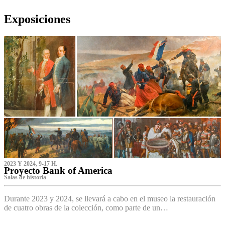
Exposiciones
2023 Y 2024, 9-17 H.
Proyecto Bank of America
S‌alas de historia
Durante 2023 y 2024, se llevará a cabo en el museo la restauración
de cuatro obras de la colección, como parte de un…