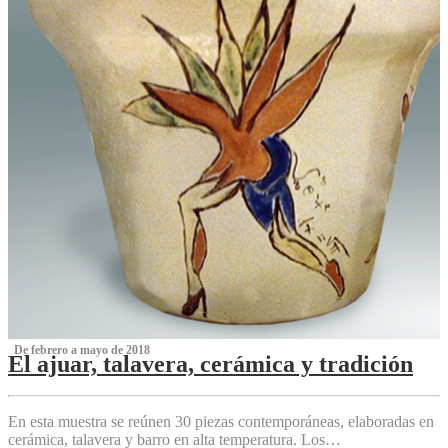
‌ De febrero a mayo de 2018
El ajuar, talavera, cerámica y tradición
‌
En esta muestra se reúnen 30 piezas contemporáneas, elaboradas en
cerámica, talavera y barro en alta temperatura. Los…