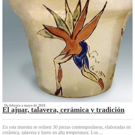
‌ De febrero a mayo de 2018
El ajuar, talavera, cerámica y tradición
‌
En esta muestra se reúnen 30 piezas contemporáneas, elaboradas en
cerámica, talavera y barro en alta temperatura. Los…