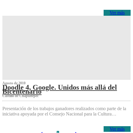
Ver más
Agosto de 2010
Doodle 4, Google. Unidos más allá del
Bicentenario
Castillo de Chapultepec
Presentación de los trabajos ganadores realizados como parte de la
iniciativa apoyada por el Consejo Nacional para la Cultura…
Ver más