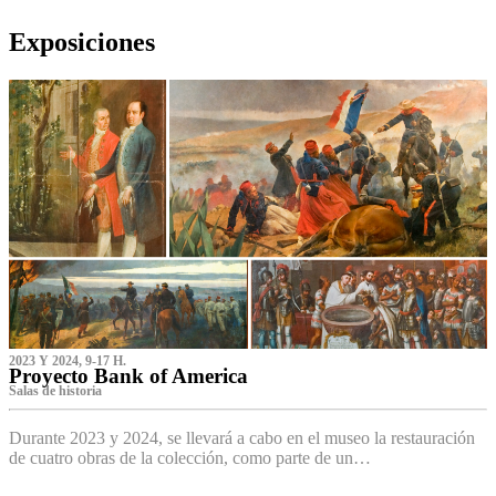
Exposiciones
2023 Y 2024, 9-17 H.
Proyecto Bank of America
S‌alas de historia
Durante 2023 y 2024, se llevará a cabo en el museo la restauración
de cuatro obras de la colección, como parte de un…