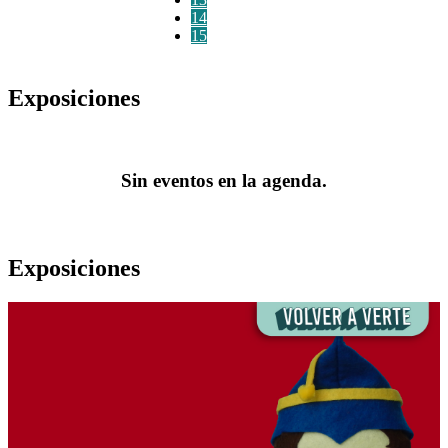
14
15
Exposiciones
Sin eventos en la agenda.
Exposiciones