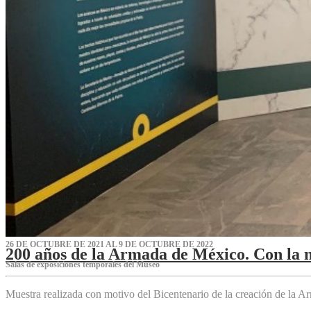
26 DE OCTUBRE DE 2021 AL 9 DE OCTUBRE DE 2022
200 años de la Armada de México. Con la 
Salas de exposiciones temporales del Museo‌
Muestra realizada con motivo del Bicentenario de la creación de la