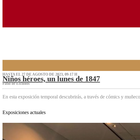
HASTA EL 27 DE AGOSTO DE 2023, 09-17 H
Niños héroes, un lunes de 1847
Patio de Escudos
En esta exposición temporal descubrirás, a través de cómics y muñeco
Exposiciones actuales