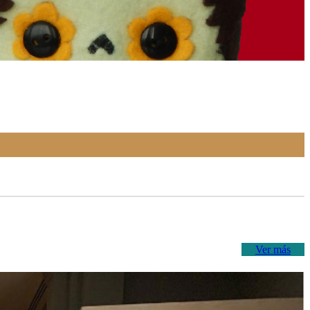
Ver más