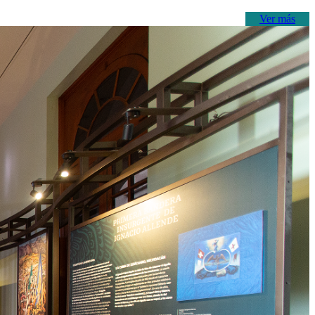
Ver más