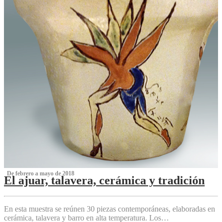
‌ De febrero a mayo de 2018
El ajuar, talavera, cerámica y tradición
‌
En esta muestra se reúnen 30 piezas contemporáneas, elaboradas en
cerámica, talavera y barro en alta temperatura. Los…