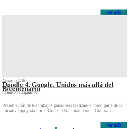
Ver más
Agosto de 2010
Doodle 4, Google. Unidos más allá del
Bicentenario
Castillo de Chapultepec
Presentación de los trabajos ganadores realizados como parte de la
iniciativa apoyada por el Consejo Nacional para la Cultura…
Ver más