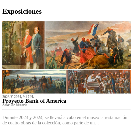
Exposiciones
2023 Y 2024, 9-17 H.
Proyecto Bank of America
S‌alas de historia
Durante 2023 y 2024, se llevará a cabo en el museo la restauración
de cuatro obras de la colección, como parte de un…