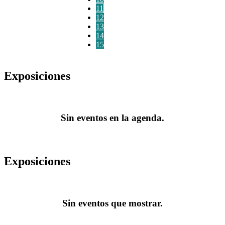
11
12
13
14
15
Exposiciones
Sin eventos en la agenda.
Exposiciones
Sin eventos que mostrar.