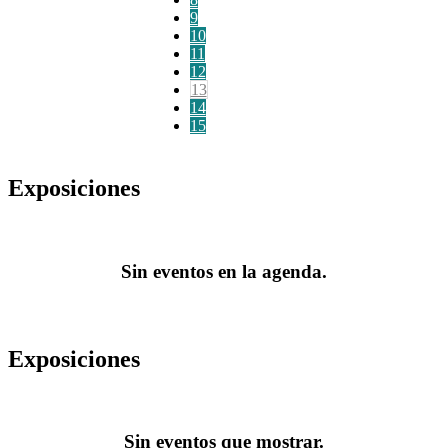
9
10
11
12
13
14
15
Exposiciones
Sin eventos en la agenda.
Exposiciones
Sin eventos que mostrar.