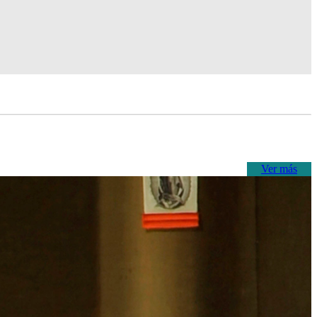
Ver más