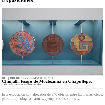
DE FEBRERO AL 26 DE MAYO DE 2019
Chimalli, tesoro de Moctezuma en Chapultepec
Sala de Exposiciones Temporales
Esta exposición con alrededor de 340 objetos entre litografías, óleos,
piezas arqueológicas, armas, ejemplares disecados,…