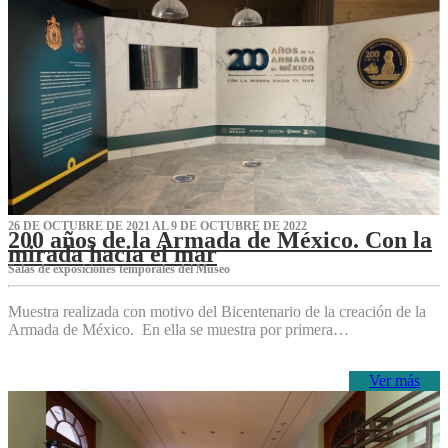
26 DE OCTUBRE DE 2021 AL 9 DE OCTUBRE DE 2022
200 años de la Armada de México. Con la
mirada hacia el mar
Salas de exposiciones temporales del Museo‌
Muestra realizada con motivo del Bicentenario de la creación de la
Armada de México. En ella se muestra por primera…
Ver más