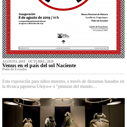
AGOSTO, 2019 - OCTUBRE, 2020
Venus en el país del sol Naciente
P‌atio de Escudos
Esta exposición para niños muestra, a través de dioramas basados en
la técnica japonesa Ukiyo-e o "pinturas del mundo…