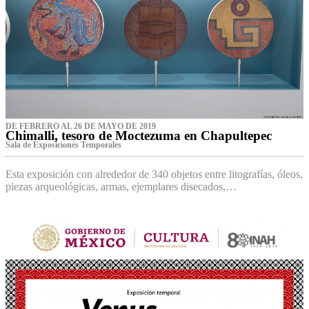
DE FEBRERO AL 26 DE MAYO DE 2019
Chimalli, tesoro de Moctezuma en Chapultepec
Sala de Exposiciones Temporales
Esta exposición con alrededor de 340 objetos entre litografías, óleos,
piezas arqueológicas, armas, ejemplares disecados,…