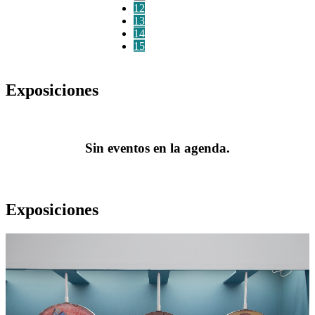
12
13
14
15
Exposiciones
Sin eventos en la agenda.
Exposiciones