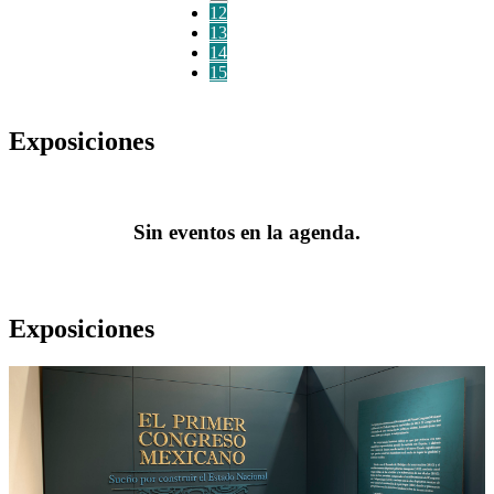
12
13
14
15
Exposiciones
Sin eventos en la agenda.
Exposiciones