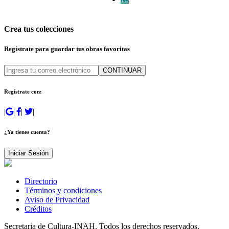
Crea tus colecciones
Regístrate para guardar tus obras favoritas
CONTINUAR
Regístrate con:
|
|
|
|
¿Ya tienes cuenta?
Iniciar Sesión
Directorio
Términos y condiciones
Aviso de Privacidad
Créditos
Secretaria de Cultura-INAH. Todos los derechos reservados.