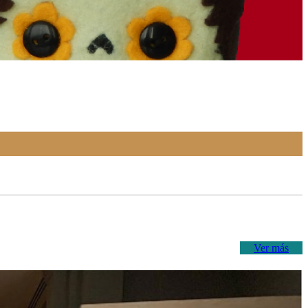
Ver más