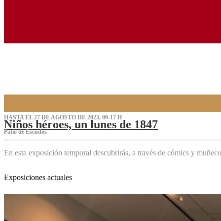
HASTA EL 27 DE AGOSTO DE 2023, 09-17 H
Niños héroes, un lunes de 1847
Patio de Escudos
En esta exposición temporal descubrirás, a través de cómics y muñeco
Exposiciones actuales