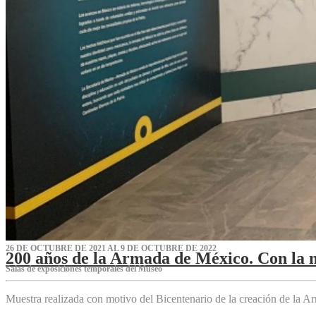
26 DE OCTUBRE DE 2021 AL 9 DE OCTUBRE DE 2022
200 años de la Armada de México. Con la 
Salas de exposiciones temporales del Museo‌
Muestra realizada con motivo del Bicentenario de la creación de la