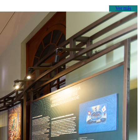
Ver más