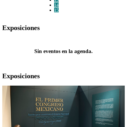
14
15
Exposiciones
Sin eventos en la agenda.
Exposiciones