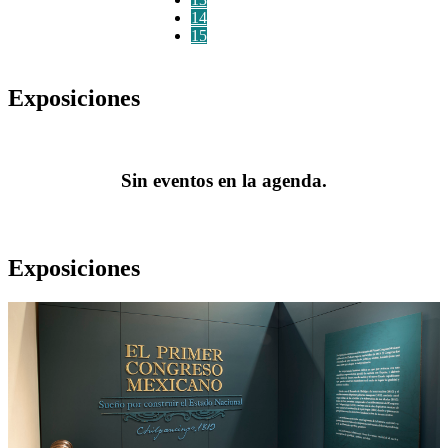
14
15
Exposiciones
Sin eventos en la agenda.
Exposiciones