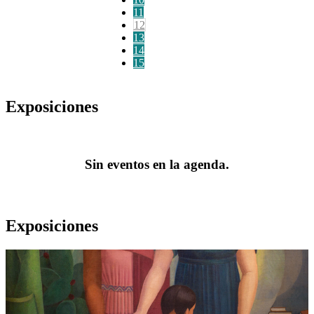
11
12
13
14
15
Exposiciones
Sin eventos en la agenda.
Exposiciones