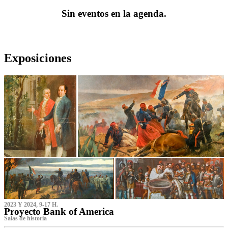
Sin eventos en la agenda.
Exposiciones
2023 Y 2024, 9-17 H.
Proyecto Bank of America
S‌alas de historia