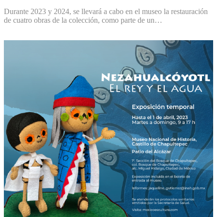
Durante 2023 y 2024, se llevará a cabo en el museo la restauración
de cuatro obras de la colección, como parte de un…