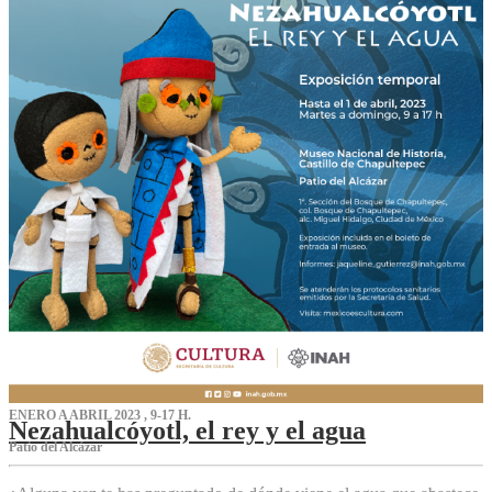
ENERO A ABRIL 2023 , 9-17 H.
Nezahualcóyotl, el rey y el agua
Patio del Alcázar